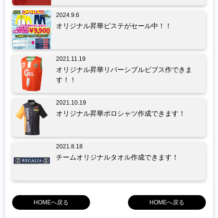
2024.9.6
オリジナル昇華ピステがセール中！！
2021.11.19
オリジナル昇華リバーシブルビブス作できま
す！！
2021.10.19
オリジナル昇華ポロシャツ作成できます！
2021.8.18
チームオリジナルタオル作成できます！
HOMEへ戻る
HOMEへ戻る