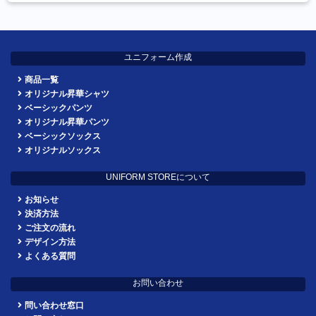
ユニフォーム作成
商品一覧
オリジナル昇華シャツ
ベーシックパンツ
オリジナル昇華パンツ
ベーシックソックス
オリジナルソックス
UNIFORM STOREについて
お知らせ
決済方法
ご注文の流れ
デザイン方法
よくある質問
お問い合わせ
問い合わせ窓口