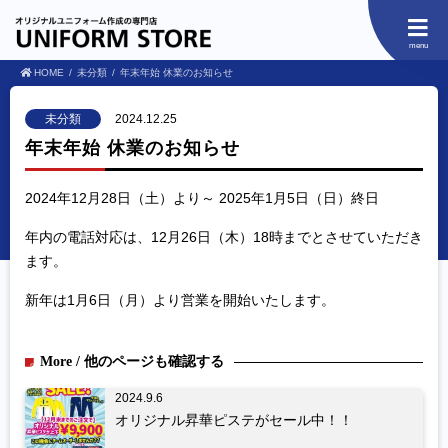
menu
HOME
未分類
年末年始 休業のお知らせ
未分類
2024.12.25
年末年始 休業のお知らせ
2024年12月28日（土）より～ 2025年1月5日（日）終日
年内の電話対応は、12月26日（木）18時までとさせていただき
ます。
新年は1月6日（月）より営業を開始いたします。
More / 他のページも確認する
2024.9.6
オリジナル昇華ピステがセール中！！