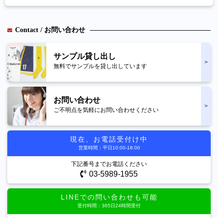
Contact / お問い合わせ
サンプル貸し出し
無料でサンプルを貸し出しています
お問い合わせ
ご不明点を気軽にお問い合わせください
現在、お電話受付け中
営業時間：平日10:00-18:00
下記番号までお電話ください
03-5989-1955
LINEでの問い合わせも可能
受付時間：365日24時間受付