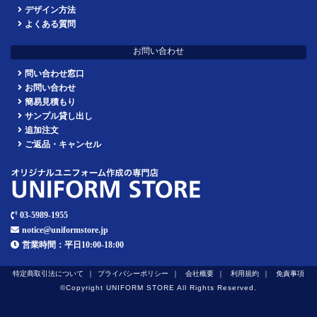
デザイン方法
よくある質問
お問い合わせ
問い合わせ窓口
お問い合わせ
簡易見積もり
サンプル貸し出し
追加注文
ご返品・キャンセル
03-5989-1955
notice@uniformstore.jp
営業時間：平日10:00-18:00
特定商取引法について
プライバシーポリシー
会社概要
利用規約
免責事項
©︎Copyright UNIFORM STORE All Rights Reserved.