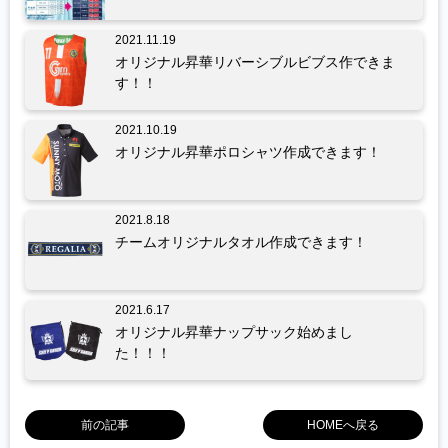
2021.11.19
オリジナル昇華リバーシブルビブス作できま
す！！
2021.10.19
オリジナル昇華ポロシャツ作成できます！
2021.8.18
チームオリジナルタオル作成できます！
2021.6.17
オリジナル昇華ナップサック始めまし
た！！！
前の記事
HOMEへ戻る