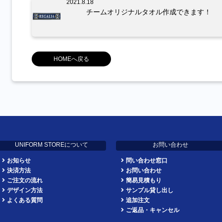
2021.8.18
チームオリジナルタオル作成できます！
HOMEへ戻る
UNIFORM STOREについて
お問い合わせ
お知らせ
問い合わせ窓口
決済方法
お問い合わせ
ご注文の流れ
簡易見積もり
デザイン方法
サンプル貸し出し
よくある質問
追加注文
ご返品・キャンセル