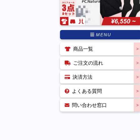
MENU
商品一覧
ご注文の流れ
決済方法
よくある質問
問い合わせ窓口