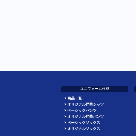
ユニフォーム作成
商品一覧
オリジナル昇華シャツ
ベーシックパンツ
オリジナル昇華パンツ
ベーシックソックス
オリジナルソックス