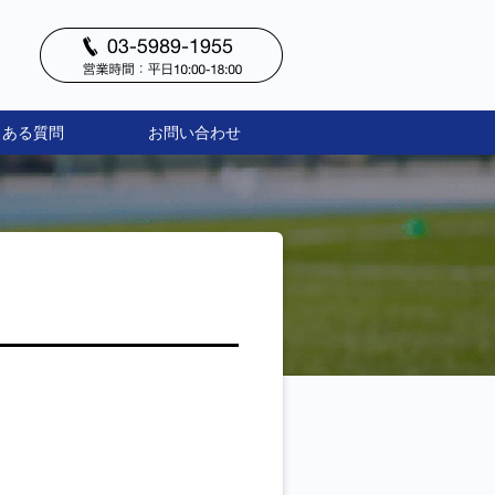
くある質問
お問い合わせ