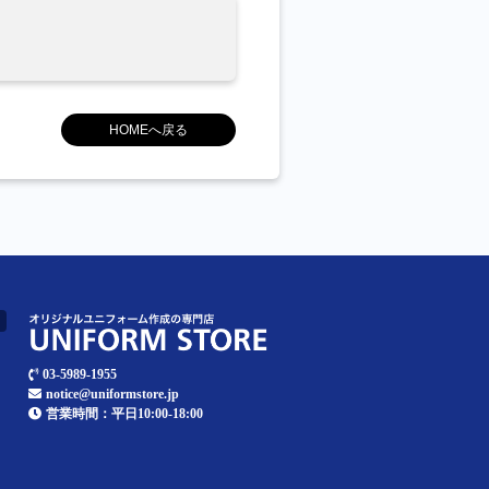
HOMEへ戻る
03-5989-1955
notice@uniformstore.jp
営業時間：平日10:00-18:00