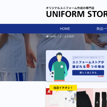
HOME
商品一
HOME
よくある質問