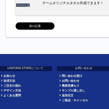
チームオリジナルタオル作成できます！
前の記事
UNIFORM STOREについて
お問い合わせ
お知らせ
問い合わせ窓口
決済方法
お問い合わせ
ご注文の流れ
簡易見積もり
デザイン方法
サンプル貸し出し
よくある質問
追加注文
ご返品・キャンセル