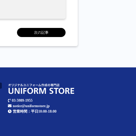
次の記事
03-5989-1955
notice@uniformstore.jp
営業時間：平日10:00-18:00