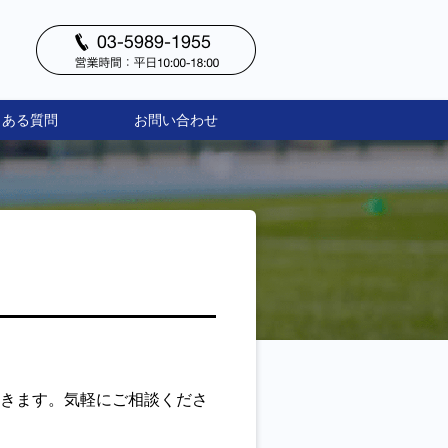
くある質問
お問い合わせ
きます。気軽にご相談くださ