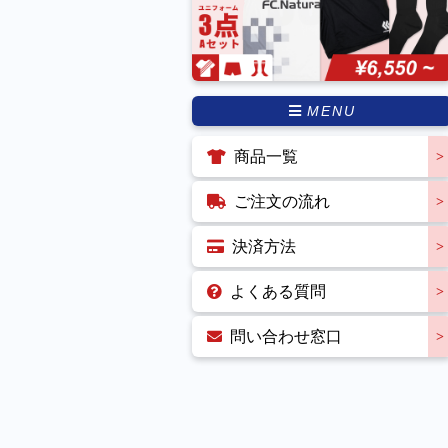
MENU
商品一覧
ご注文の流れ
決済方法
よくある質問
問い合わせ窓口