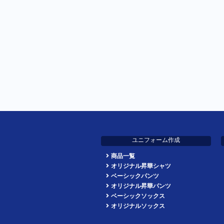
ユニフォーム作成
商品一覧
オリジナル昇華シャツ
ベーシックパンツ
オリジナル昇華パンツ
ベーシックソックス
オリジナルソックス