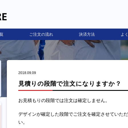
覧
ご注文の流れ
決済方法
よ
2018.09.09
見積りの段階で注文になりますか？
お見積もりの段階では注文は確定しません。
デザインが確定した段階でご注文を確定させていただ
い。