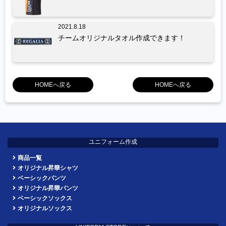
2021.8.18
チームオリジナルタオル作成できます！
HOMEへ戻る
HOMEへ戻る
ユニフォーム作成
商品一覧
オリジナル昇華シャツ
ベーシックパンツ
オリジナル昇華パンツ
ベーシックソックス
オリジナルソックス