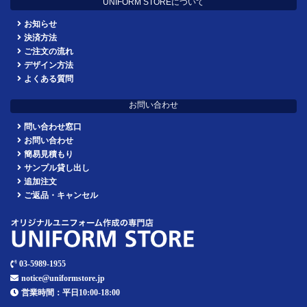
UNIFORM STOREについて
お知らせ
決済方法
ご注文の流れ
デザイン方法
よくある質問
お問い合わせ
問い合わせ窓口
お問い合わせ
簡易見積もり
サンプル貸し出し
追加注文
ご返品・キャンセル
03-5989-1955
notice@uniformstore.jp
営業時間：平日10:00-18:00