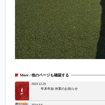
More / 他のページも確認する
2024.12.25
年末年始 休業のお知らせ