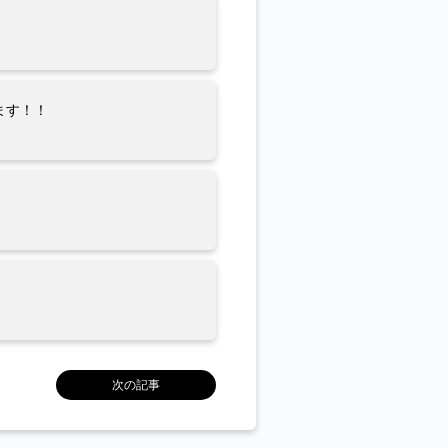
ます！！
次の記事