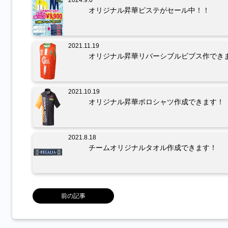
2024.9.6
オリジナル昇華ピステがセール中！！
2021.11.19
オリジナル昇華リバーシブルビブス作でき
2021.10.19
オリジナル昇華ポロシャツ作成できます！
2021.8.18
チームオリジナルタオル作成できます！
前の記事