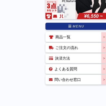
MENU
商品一覧
ご注文の流れ
決済方法
よくある質問
問い合わせ窓口