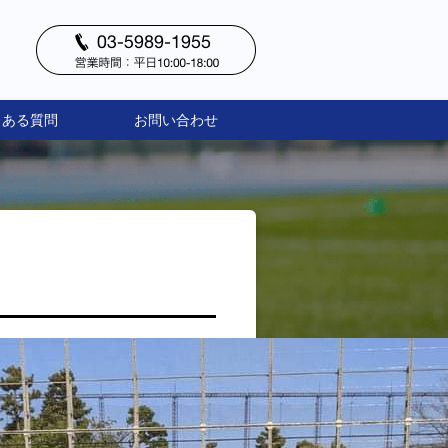
くある質問
お問い合わせ