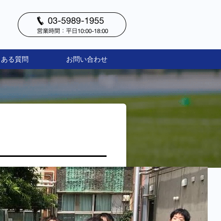
くある質問
お問い合わせ