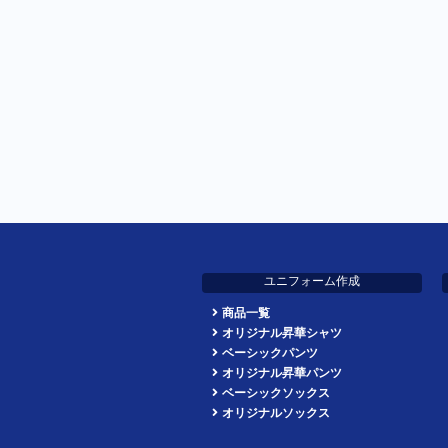
ユニフォーム作成
商品一覧
オリジナル昇華シャツ
ベーシックパンツ
オリジナル昇華パンツ
ベーシックソックス
オリジナルソックス