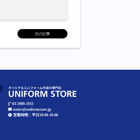
次の記事
03-5989-1955
notice@uniformstore.jp
営業時間：平日10:00-18:00