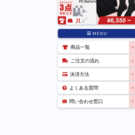
MENU
商品一覧
ご注文の流れ
決済方法
よくある質問
問い合わせ窓口