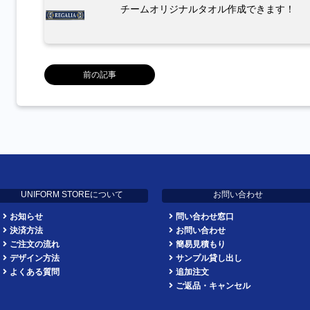
チームオリジナルタオル作成できます！
前の記事
UNIFORM STOREについて
お問い合わせ
お知らせ
問い合わせ窓口
決済方法
お問い合わせ
ご注文の流れ
簡易見積もり
デザイン方法
サンプル貸し出し
よくある質問
追加注文
ご返品・キャンセル