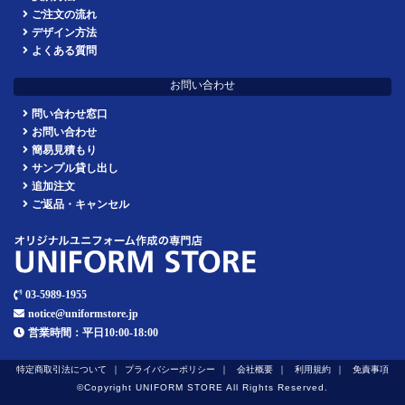
ご注文の流れ
デザイン方法
よくある質問
お問い合わせ
問い合わせ窓口
お問い合わせ
簡易見積もり
サンプル貸し出し
追加注文
ご返品・キャンセル
03-5989-1955
notice@uniformstore.jp
営業時間：平日10:00-18:00
特定商取引法について
プライバシーポリシー
会社概要
利用規約
免責事項
©︎Copyright UNIFORM STORE All Rights Reserved.