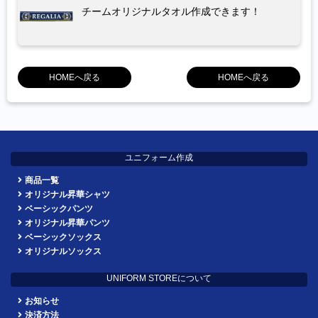
チームオリジナルタオル作成できます！
HOMEへ戻る
HOMEへ戻る
ユニフォーム作成
商品一覧
オリジナル昇華シャツ
ベーシックパンツ
オリジナル昇華パンツ
ベーシックソックス
オリジナルソックス
UNIFORM STOREについて
お知らせ
決済方法