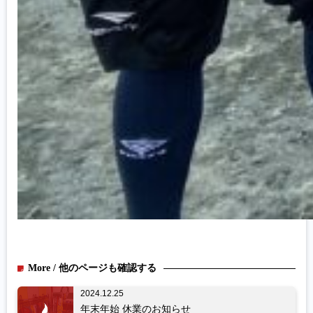
More / 他のページも確認する
2024.12.25
年末年始 休業のお知らせ