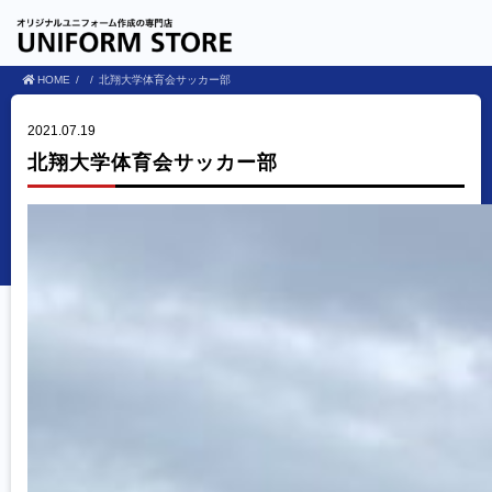
HOME
北翔大学体育会サッカー部
2021.07.19
北翔大学体育会サッカー部