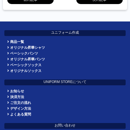
ユニフォーム作成
商品一覧
オリジナル昇華シャツ
ベーシックパンツ
オリジナル昇華パンツ
ベーシックソックス
オリジナルソックス
UNIFORM STOREについて
お知らせ
決済方法
ご注文の流れ
デザイン方法
よくある質問
お問い合わせ