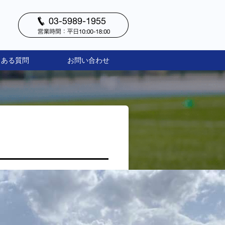
くある質問
お問い合わせ