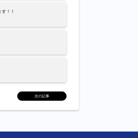
ます！！
次の記事