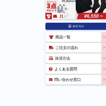
MENU
商品一覧
ご注文の流れ
決済方法
よくある質問
問い合わせ窓口