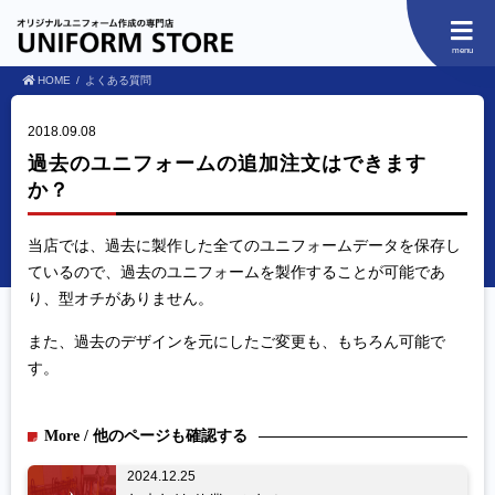
menu
HOME
よくある質問
2018.09.08
過去のユニフォームの追加注文はできます
か？
当店では、過去に製作した全てのユニフォームデータを保存し
ているので、過去のユニフォームを製作することが可能であ
り、型オチがありません。
また、過去のデザインを元にしたご変更も、もちろん可能で
す。
More / 他のページも確認する
2024.12.25