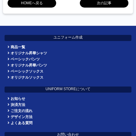
HOMEへ戻る
次の記事
ユニフォーム作成
商品一覧
オリジナル昇華シャツ
ベーシックパンツ
オリジナル昇華パンツ
ベーシックソックス
オリジナルソックス
UNIFORM STOREについて
お知らせ
決済方法
ご注文の流れ
デザイン方法
よくある質問
お問い合わせ